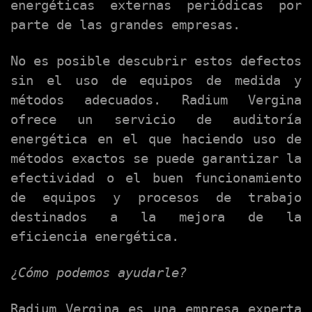
energéticas externas periódicas por
parte de las grandes empresas.
No es posible descubrir estos defectos
sin el uso de equipos de medida y
métodos adecuados. Radium Vergina
ofrece un servicio de auditoría
energética en el que haciendo uso de
métodos exactos se puede garantizar la
efectividad o el buen funcionamiento
de equipos y procesos de trabajo
destinados a la mejora de la
eficiencia energética.
¿Cómo podemos ayudarle?
Radium Vergina es una empresa experta