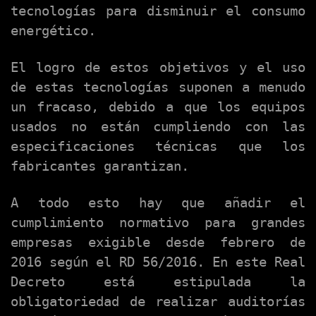
tecnologías para disminuir el consumo
energético.
El logro de estos objetivos y el uso
de estas tecnologías suponen a menudo
un fracaso, debido a que los equipos
usados no están cumpliendo con las
especificaciones técnicas que los
fabricantes garantizan.
A todo esto hay que añadir el
cumplimiento normativo para grandes
empresas exigible desde febrero de
2016 según el RD 56/2016. En este Real
Decreto está estipulada la
obligatoriedad de realizar auditorías