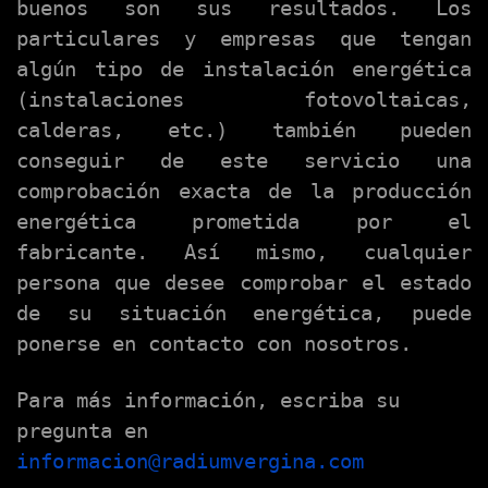
buenos son sus resultados. Los
particulares y empresas que tengan
algún tipo de instalación energética
(instalaciones fotovoltaicas,
calderas, etc.) también pueden
conseguir de este servicio una
comprobación exacta de la producción
energética prometida por el
fabricante. Así mismo, cualquier
persona que desee comprobar el estado
de su situación energética, puede
ponerse en contacto con nosotros.
Para más información, escriba su
pregunta en
informacion@radiumvergina.com