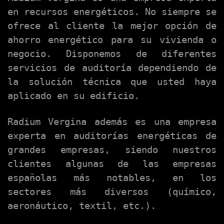
en recursos energéticos. No siempre se
ofrece al cliente la mejor opción de
ahorro energético para su vivienda o
negocio. Disponemos de diferentes
servicios de auditoría dependiendo de
la solución técnica que usted haya
aplicado en su edificio.
Radium Vergina además es una empresa
experta en auditorías energéticas de
grandes empresas, siendo nuestros
clientes algunas de las empresas
españolas más notables, en los
sectores más diversos (químico,
aeronáutico, textil, etc.).