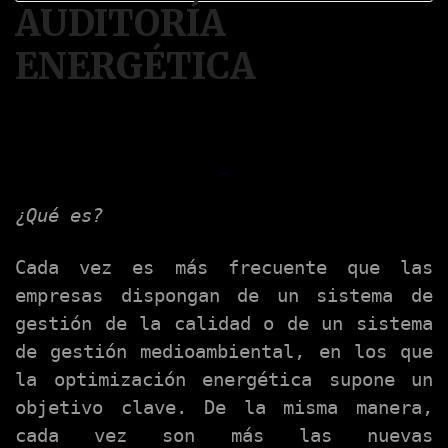
AUDITORÍA
ENERGÉTICA
¿Qué es?
Cada vez es más frecuente que las
empresas dispongan de un sistema de
gestión de la calidad o de un sistema
de gestión medioambiental, en los que
la optimización energética supone un
objetivo clave. De la misma manera,
cada vez son más las nuevas