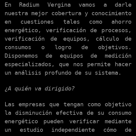
En Radium Vergina vamos a darle
nuestra mejor cobertura y conocimiento
en cuestiones tales como ahorro
energético, verificación de procesos,
verificación de equipos, cálculo de
consumos o logro de objetivos.
Disponemos de equipos de medición
especializados, que nos permite hacer
un análisis profundo de su sistema.
¿A quién va dirigido?
Las empresas que tengan como objetivo
la disminución efectiva de su consumo
energético pueden verificar mediante
un estudio independiente cómo de